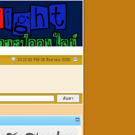
10:22:02 PM 08 สิงหาคม 2026