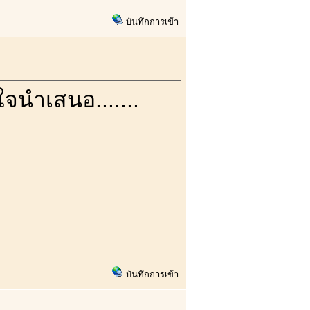
บันทึกการเข้า
จนำเสนอ.......
บันทึกการเข้า