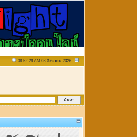
08:52:29 AM 08 สิงหาคม 2026