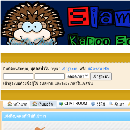
ยินดีต้อนรับคุณ,
บุคคลทั่วไป
กรุณา
เข้าสู่ระบบ
หรือ
สมัครสมาชิก
เข้าสู่ระบบด้วยชื่อผู้ใช้ รหัสผ่าน และระยะเวลาในเซสชั่น
CHAT ROOM
หน้าแรก
เว็บบอร์ด
วิธีใช้
ค้นหา
แจ้งถึงบุคคลทั่วไปที่เข้ามา