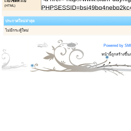
เว็บไซต์ทั่วไป
(HTML)
ประกาศใหม่ล่าสุด
ไม่มีกระทู้ใหม่
Powered by SM
หน้านี้ถูกสร้างขึ้