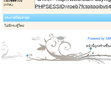
เว็บไซต์ทั่วไป
(HTML)
ประกาศใหม่ล่าสุด
ไม่มีกระทู้ใหม่
Powered by SM
หน้านี้ถูกสร้างขึ้