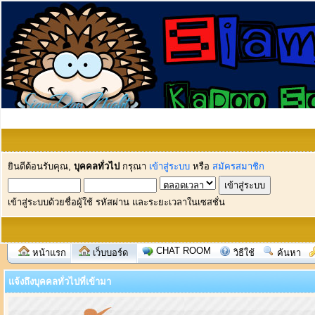
ยินดีต้อนรับคุณ,
บุคคลทั่วไป
กรุณา
เข้าสู่ระบบ
หรือ
สมัครสมาชิก
เข้าสู่ระบบด้วยชื่อผู้ใช้ รหัสผ่าน และระยะเวลาในเซสชั่น
CHAT ROOM
หน้าแรก
เว็บบอร์ด
วิธีใช้
ค้นหา
แจ้งถึงบุคคลทั่วไปที่เข้ามา