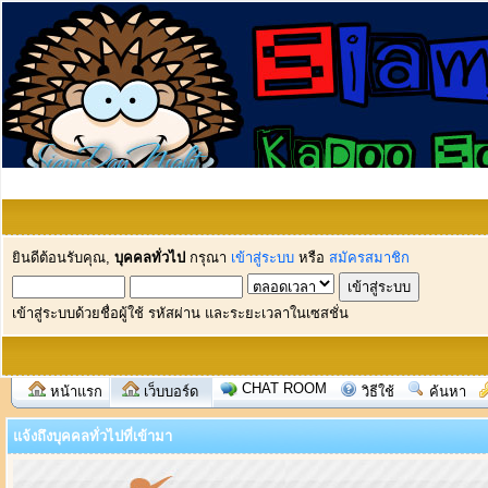
ยินดีต้อนรับคุณ,
บุคคลทั่วไป
กรุณา
เข้าสู่ระบบ
หรือ
สมัครสมาชิก
เข้าสู่ระบบด้วยชื่อผู้ใช้ รหัสผ่าน และระยะเวลาในเซสชั่น
CHAT ROOM
หน้าแรก
เว็บบอร์ด
วิธีใช้
ค้นหา
แจ้งถึงบุคคลทั่วไปที่เข้ามา