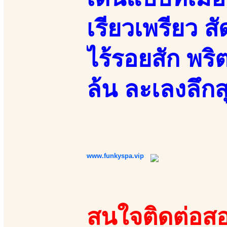
เรียวเพรียว ส
ไร้รอยสัก พริ
ล้น ละเลงลึก
www.funkyspa.vip
สนใจติดต่อสอ