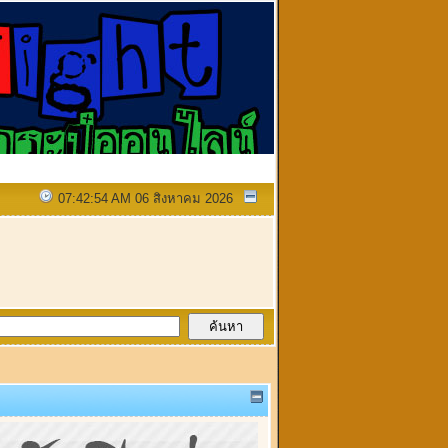
07:42:54 AM 06 สิงหาคม 2026