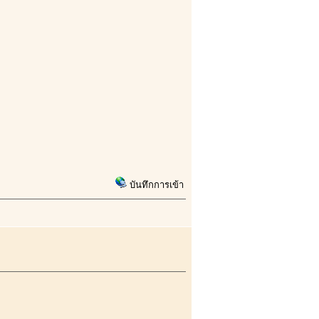
บันทึกการเข้า