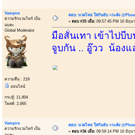
Vampire
ตอบ: นวดไทย ใส่กันยับ <กะตัง @Phoe
ความรักแวมไพร์ เป็น
«
ตอบ #35 เมื่อ:
09:57:45 PM 10 มิถุน
อมตะ
Global Moderator
มือสั่นเทา เข้าไปบี
จูบกัน .. อู๊วว น้อง
ความหื่น : 219
ออนไลน์
กระทู้: 11,804
โพสต์: 2,065
Vampire
ตอบ: นวดไทย ใส่กันยับ <กะตัง @Phoe
ความรักแวมไพร์ เป็น
«
ตอบ #36 เมื่อ:
09:59:14 PM 10 มิถุน
อมตะ