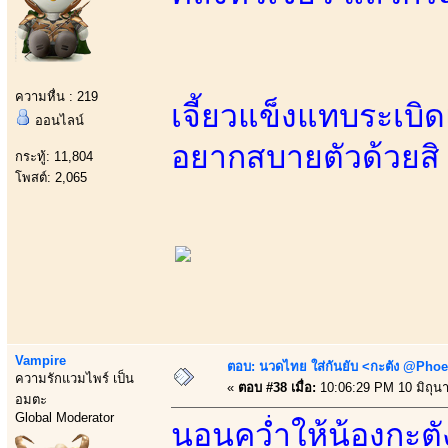
ความหื่น : 219
เจี้ยวแข็งแทบระเบิ
ออนไลน์
อยากสบายตัวด้วยสิ
กระทู้: 11,804
โพสต์: 2,065
Vampire
ตอบ: นวดไทย ใส่กันยับ <กะตัง @Phoe
ความรักแวมไพร์ เป็น
«
ตอบ #38 เมื่อ:
10:06:29 PM 10 มิถุน
อมตะ
Global Moderator
นอนคว่ำให้น้องกะตั