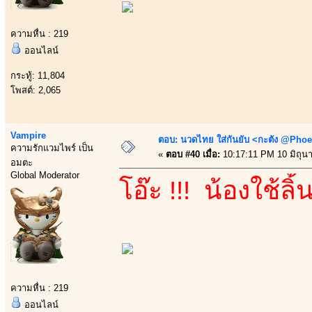
ความหื่น : 219
ออนไลน์
กระทู้: 11,804
โพสต์: 2,065
Vampire
ตอบ: นวดไทย ใส่กันยับ <กะตัง @Phoe
ความรักแวมไพร์ เป็น
«
ตอบ #40 เมื่อ:
10:17:11 PM 10 มิถุน
อมตะ
Global Moderator
โอ๊ะ !!! น้องใช้ลิ
ความหื่น : 219
ออนไลน์