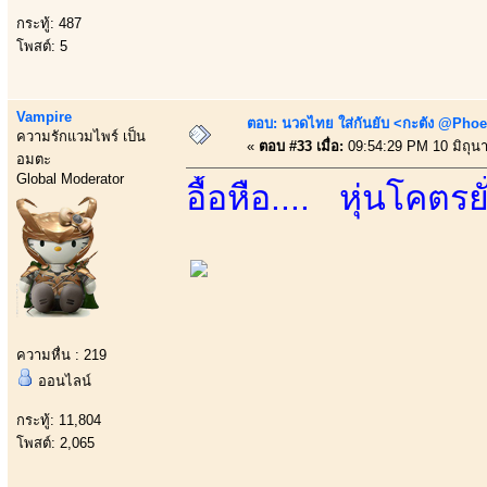
กระทู้: 487
โพสต์: 5
Vampire
ตอบ: นวดไทย ใส่กันยับ <กะตัง @Phoe
ความรักแวมไพร์ เป็น
«
ตอบ #33 เมื่อ:
09:54:29 PM 10 มิถุน
อมตะ
Global Moderator
อื้อหือ.... หุ่นโคตรย
ความหื่น : 219
ออนไลน์
กระทู้: 11,804
โพสต์: 2,065