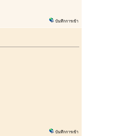
บันทึกการเข้า
บันทึกการเข้า