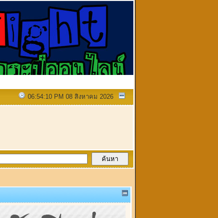
06:54:10 PM 08 สิงหาคม 2026