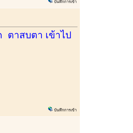
บันทึกการเข้า
หมด ตาสบตา เข้าไป
บันทึกการเข้า