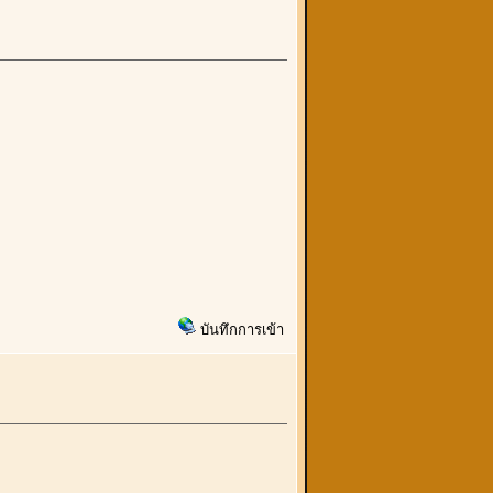
บันทึกการเข้า