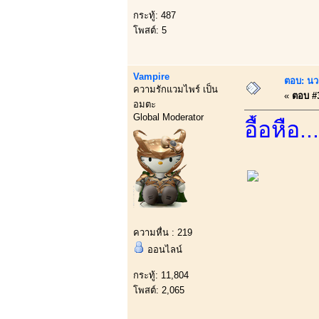
กระทู้: 487
โพสต์: 5
Vampire
ตอบ: นว
ความรักแวมไพร์ เป็น
«
ตอบ #3
อมตะ
Global Moderator
อื้อหือ.
ความหื่น : 219
ออนไลน์
กระทู้: 11,804
โพสต์: 2,065