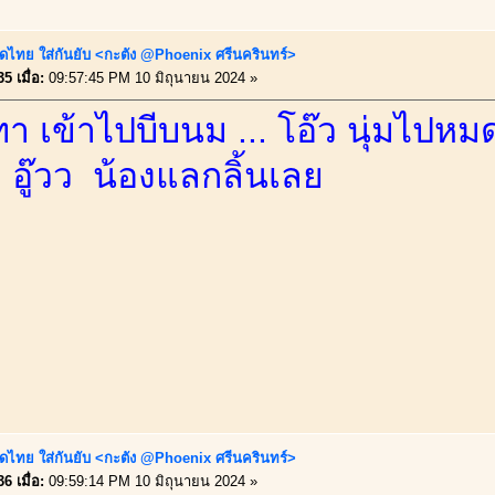
ดไทย ใส่กันยับ <กะตัง @Phoenix ศรีนครินทร์>
5 เมื่อ:
09:57:45 PM 10 มิถุนายน 2024 »
เทา เข้าไปบีบนม ... โอ๊ว นุ่มไป
.. อู๊วว น้องแลกลิ้นเลย
ดไทย ใส่กันยับ <กะตัง @Phoenix ศรีนครินทร์>
6 เมื่อ:
09:59:14 PM 10 มิถุนายน 2024 »