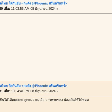
ดไทย ใส่กันยับ <กะตัง @Phoenix ศรีนครินทร์>
0 เมื่อ:
11:03:56 AM 08 มิถุนายน 2024 »
ดไทย ใส่กันยับ <กะตัง @Phoenix ศรีนครินทร์>
1 เมื่อ:
10:54:41 PM 08 มิถุนายน 2024 »
็นให้ได้หมดเลย ลูกแมว แม่เสือ สาวหายของ น้องเป็นให้ได้หมด