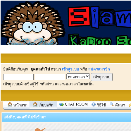
ยินดีต้อนรับคุณ,
บุคคลทั่วไป
กรุณา
เข้าสู่ระบบ
หรือ
สมัครสมาชิก
เข้าสู่ระบบด้วยชื่อผู้ใช้ รหัสผ่าน และระยะเวลาในเซสชั่น
CHAT ROOM
หน้าแรก
เว็บบอร์ด
วิธีใช้
ค้นหา
แจ้งถึงบุคคลทั่วไปที่เข้ามา