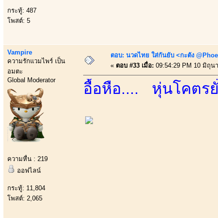
กระทู้: 487
โพสต์: 5
Vampire
ตอบ: นวดไทย ใส่กันยับ <กะตัง @Phoe
ความรักแวมไพร์ เป็น
«
ตอบ #33 เมื่อ:
09:54:29 PM 10 มิถุน
อมตะ
Global Moderator
อื้อหือ.... หุ่นโคตรย
ความหื่น : 219
ออฟไลน์
กระทู้: 11,804
โพสต์: 2,065