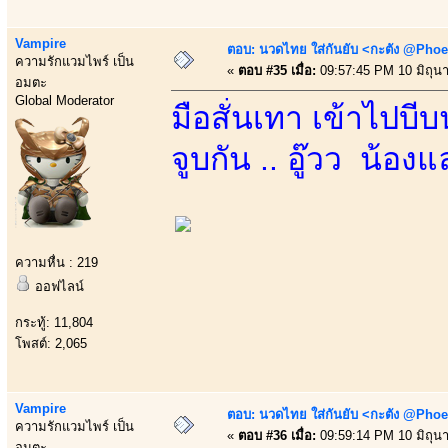
Vampire
ตอบ: นวดไทย ใส่กันยับ <กะตัง @Phoe
ความรักแวมไพร์ เป็น
«
ตอบ #35 เมื่อ:
09:57:45 PM 10 มิถุน
อมตะ
Global Moderator
มือสั่นเทา เข้าไปบี
จูบกัน .. อู๊วว น้อง
ความหื่น : 219
ออฟไลน์
กระทู้: 11,804
โพสต์: 2,065
Vampire
ตอบ: นวดไทย ใส่กันยับ <กะตัง @Phoe
ความรักแวมไพร์ เป็น
«
ตอบ #36 เมื่อ:
09:59:14 PM 10 มิถุน
อมตะ