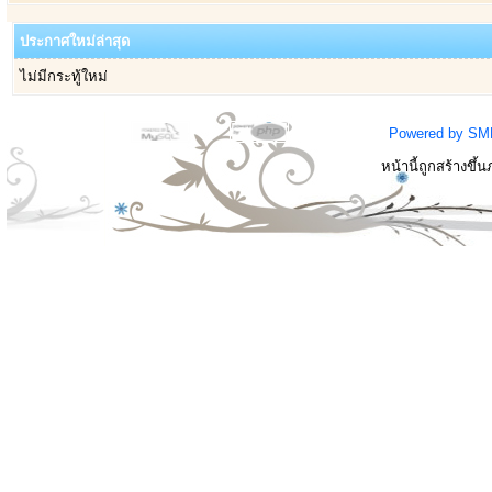
ประกาศใหม่ล่าสุด
ไม่มีกระทู้ใหม่
Powered by SM
หน้านี้ถูกสร้างขึ้