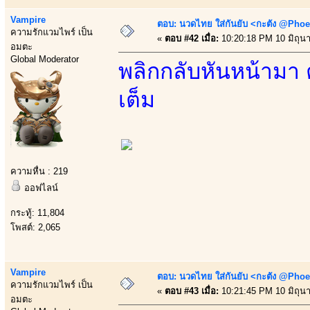
Vampire
ตอบ: นวดไทย ใส่กันยับ <กะตัง @Phoe
ความรักแวมไพร์ เป็น
«
ตอบ #42 เมื่อ:
10:20:18 PM 10 มิถุน
อมตะ
Global Moderator
พลิกกลับหันหน้ามา 
เต็ม
ความหื่น : 219
ออฟไลน์
กระทู้: 11,804
โพสต์: 2,065
Vampire
ตอบ: นวดไทย ใส่กันยับ <กะตัง @Phoe
ความรักแวมไพร์ เป็น
«
ตอบ #43 เมื่อ:
10:21:45 PM 10 มิถุน
อมตะ