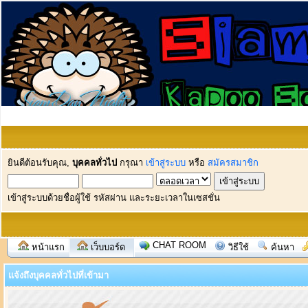
ยินดีต้อนรับคุณ,
บุคคลทั่วไป
กรุณา
เข้าสู่ระบบ
หรือ
สมัครสมาชิก
เข้าสู่ระบบด้วยชื่อผู้ใช้ รหัสผ่าน และระยะเวลาในเซสชั่น
CHAT ROOM
หน้าแรก
เว็บบอร์ด
วิธีใช้
ค้นหา
แจ้งถึงบุคคลทั่วไปที่เข้ามา