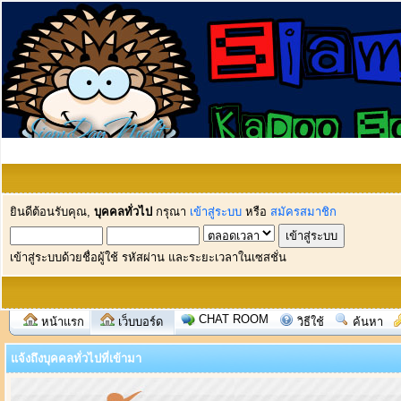
ยินดีต้อนรับคุณ,
บุคคลทั่วไป
กรุณา
เข้าสู่ระบบ
หรือ
สมัครสมาชิก
เข้าสู่ระบบด้วยชื่อผู้ใช้ รหัสผ่าน และระยะเวลาในเซสชั่น
CHAT ROOM
หน้าแรก
เว็บบอร์ด
วิธีใช้
ค้นหา
แจ้งถึงบุคคลทั่วไปที่เข้ามา