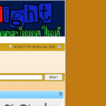
06:48:27 PM 08 สิงหาคม 2026