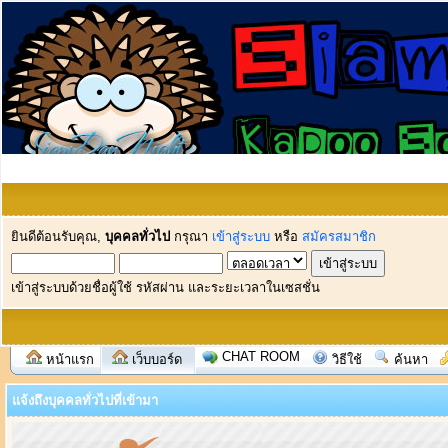
ยินดีต้อนรับคุณ,
บุคคลทั่วไป
กรุณา
เข้าสู่ระบบ
หรือ
สมัครสมาชิก
เข้าสู่ระบบด้วยชื่อผู้ใช้ รหัสผ่าน และระยะเวลาในเซสชั่น
CHAT ROOM
หน้าแรก
เว็บบอร์ด
วิธีใช้
ค้นหา
แจ้งถึงบุคคลทั่วไปที่เข้ามา