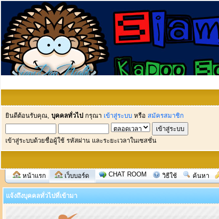
ยินดีต้อนรับคุณ,
บุคคลทั่วไป
กรุณา
เข้าสู่ระบบ
หรือ
สมัครสมาชิก
เข้าสู่ระบบด้วยชื่อผู้ใช้ รหัสผ่าน และระยะเวลาในเซสชั่น
CHAT ROOM
หน้าแรก
เว็บบอร์ด
วิธีใช้
ค้นหา
แจ้งถึงบุคคลทั่วไปที่เข้ามา