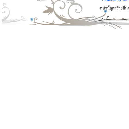
หน้านี้ถูกสร้างขึ้