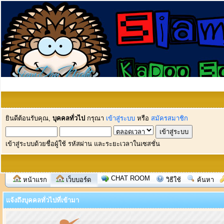
ยินดีต้อนรับคุณ,
บุคคลทั่วไป
กรุณา
เข้าสู่ระบบ
หรือ
สมัครสมาชิก
เข้าสู่ระบบด้วยชื่อผู้ใช้ รหัสผ่าน และระยะเวลาในเซสชั่น
CHAT ROOM
หน้าแรก
เว็บบอร์ด
วิธีใช้
ค้นหา
แจ้งถึงบุคคลทั่วไปที่เข้ามา