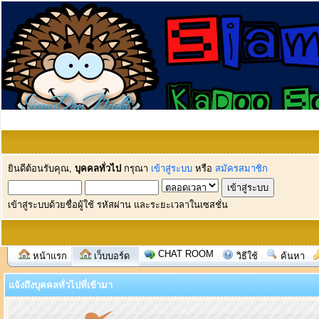
ยินดีต้อนรับคุณ,
บุคคลทั่วไป
กรุณา
เข้าสู่ระบบ
หรือ
สมัครสมาชิก
เข้าสู่ระบบด้วยชื่อผู้ใช้ รหัสผ่าน และระยะเวลาในเซสชั่น
CHAT ROOM
หน้าแรก
เว็บบอร์ด
วิธีใช้
ค้นหา
แจ้งถึงบุคคลทั่วไปที่เข้ามา