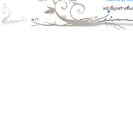
หน้านี้ถูกสร้างขึ้