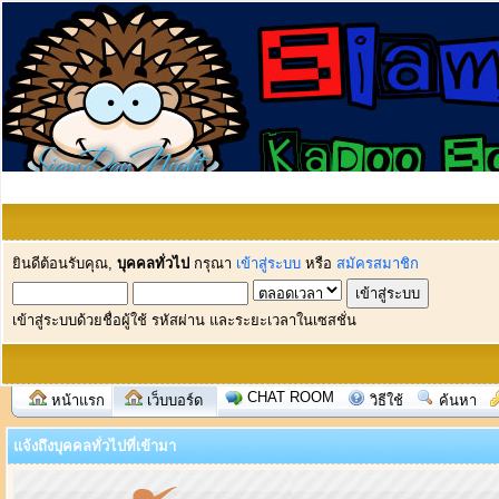
ยินดีต้อนรับคุณ,
บุคคลทั่วไป
กรุณา
เข้าสู่ระบบ
หรือ
สมัครสมาชิก
เข้าสู่ระบบด้วยชื่อผู้ใช้ รหัสผ่าน และระยะเวลาในเซสชั่น
CHAT ROOM
หน้าแรก
เว็บบอร์ด
วิธีใช้
ค้นหา
แจ้งถึงบุคคลทั่วไปที่เข้ามา