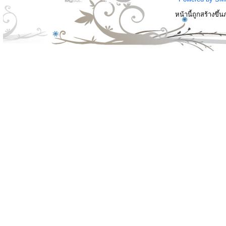
หน้านี้ถูกสร้างขึ้