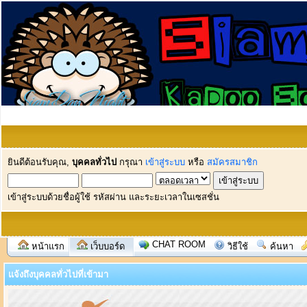
ยินดีต้อนรับคุณ,
บุคคลทั่วไป
กรุณา
เข้าสู่ระบบ
หรือ
สมัครสมาชิก
เข้าสู่ระบบด้วยชื่อผู้ใช้ รหัสผ่าน และระยะเวลาในเซสชั่น
CHAT ROOM
หน้าแรก
เว็บบอร์ด
วิธีใช้
ค้นหา
แจ้งถึงบุคคลทั่วไปที่เข้ามา