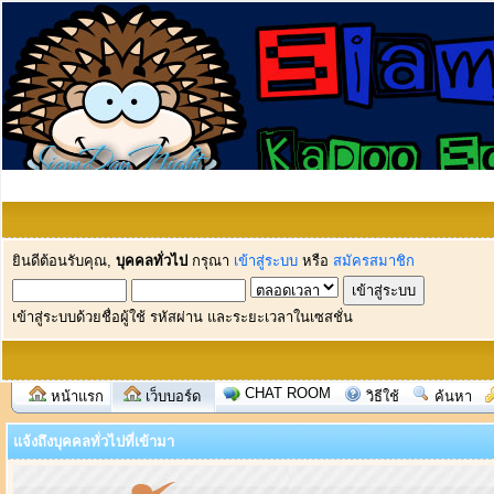
ยินดีต้อนรับคุณ,
บุคคลทั่วไป
กรุณา
เข้าสู่ระบบ
หรือ
สมัครสมาชิก
เข้าสู่ระบบด้วยชื่อผู้ใช้ รหัสผ่าน และระยะเวลาในเซสชั่น
CHAT ROOM
หน้าแรก
เว็บบอร์ด
วิธีใช้
ค้นหา
แจ้งถึงบุคคลทั่วไปที่เข้ามา