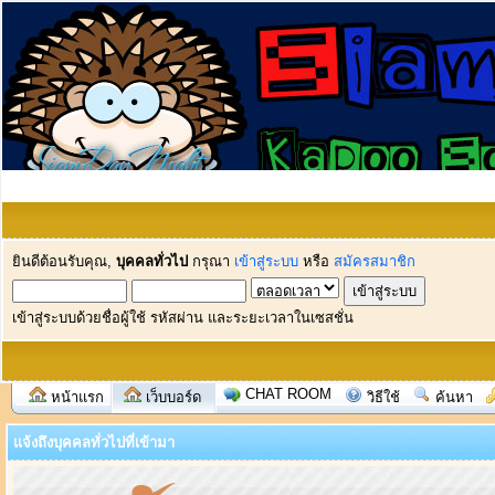
ยินดีต้อนรับคุณ,
บุคคลทั่วไป
กรุณา
เข้าสู่ระบบ
หรือ
สมัครสมาชิก
เข้าสู่ระบบด้วยชื่อผู้ใช้ รหัสผ่าน และระยะเวลาในเซสชั่น
CHAT ROOM
หน้าแรก
เว็บบอร์ด
วิธีใช้
ค้นหา
แจ้งถึงบุคคลทั่วไปที่เข้ามา