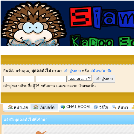
ยินดีต้อนรับคุณ,
บุคคลทั่วไป
กรุณา
เข้าสู่ระบบ
หรือ
สมัครสมาชิก
เข้าสู่ระบบด้วยชื่อผู้ใช้ รหัสผ่าน และระยะเวลาในเซสชั่น
CHAT ROOM
หน้าแรก
เว็บบอร์ด
วิธีใช้
ค้นหา
แจ้งถึงบุคคลทั่วไปที่เข้ามา