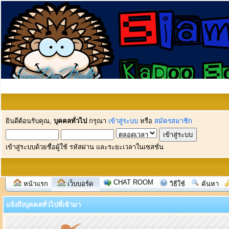
ยินดีต้อนรับคุณ,
บุคคลทั่วไป
กรุณา
เข้าสู่ระบบ
หรือ
สมัครสมาชิก
เข้าสู่ระบบด้วยชื่อผู้ใช้ รหัสผ่าน และระยะเวลาในเซสชั่น
CHAT ROOM
หน้าแรก
เว็บบอร์ด
วิธีใช้
ค้นหา
แจ้งถึงบุคคลทั่วไปที่เข้ามา