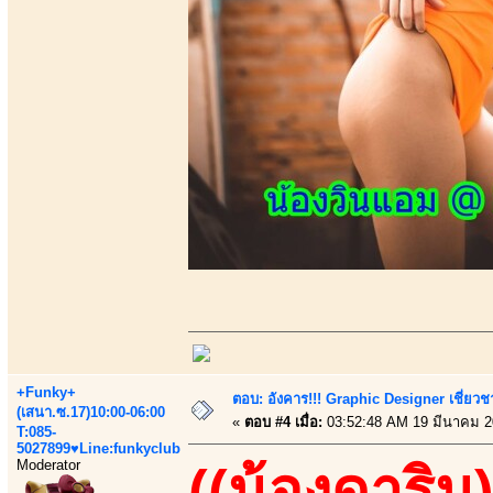
+Funky+
ตอบ: อังคาร!!! Graphic Designer เชี่ยวช
(เสนา.ซ.17)10:00-06:00
«
ตอบ #4 เมื่อ:
03:52:48 AM 19 มีนาคม 2
T:085-
5027899♥Line:funkyclub
Moderator
((น้องดาริน)