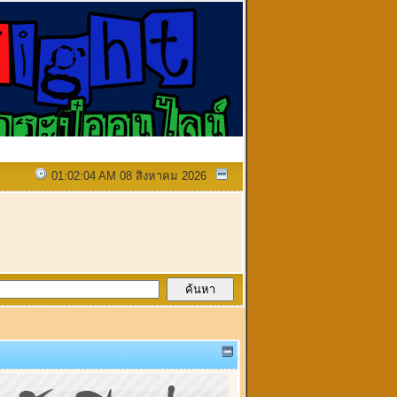
01:02:04 AM 08 สิงหาคม 2026