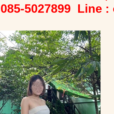
 085-5027899 Line :