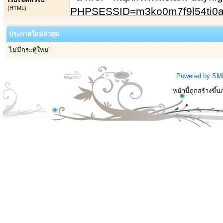
(HTML)
ประกาศใหม่ล่าสุด
ไม่มีกระทู้ใหม่
Powered by SM
หน้านี้ถูกสร้างขึ้