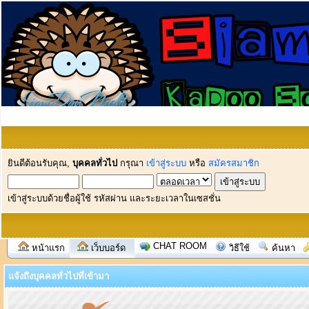
ยินดีต้อนรับคุณ,
บุคคลทั่วไป
กรุณา
เข้าสู่ระบบ
หรือ
สมัครสมาชิก
เข้าสู่ระบบด้วยชื่อผู้ใช้ รหัสผ่าน และระยะเวลาในเซสชั่น
CHAT ROOM
หน้าแรก
เว็บบอร์ด
วิธีใช้
ค้นหา
แจ้งถึงบุคคลทั่วไปที่เข้ามา