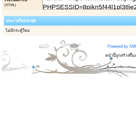
(HTML)
ประกาศใหม่ล่าสุด
ไม่มีกระทู้ใหม่
Powered by SM
หน้านี้ถูกสร้างขึ้