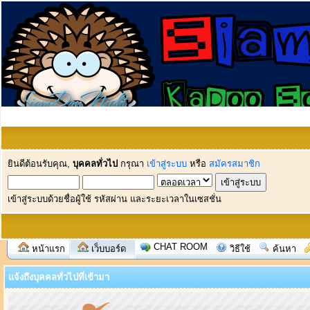
ยินดีต้อนรับคุณ,
บุคคลทั่วไป
กรุณา
เข้าสู่ระบบ
หรือ
สมัครสมาชิก
เข้าสู่ระบบด้วยชื่อผู้ใช้ รหัสผ่าน และระยะเวลาในเซสชั่น
CHAT ROOM
หน้าแรก
เว็บบอร์ด
วิธีใช้
ค้นหา
แจ้งถึงบุคคลทั่วไปที่เข้ามา