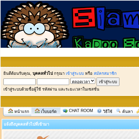
ยินดีต้อนรับคุณ,
บุคคลทั่วไป
กรุณา
เข้าสู่ระบบ
หรือ
สมัครสมาชิก
เข้าสู่ระบบด้วยชื่อผู้ใช้ รหัสผ่าน และระยะเวลาในเซสชั่น
CHAT ROOM
หน้าแรก
เว็บบอร์ด
วิธีใช้
ค้นหา
แจ้งถึงบุคคลทั่วไปที่เข้ามา