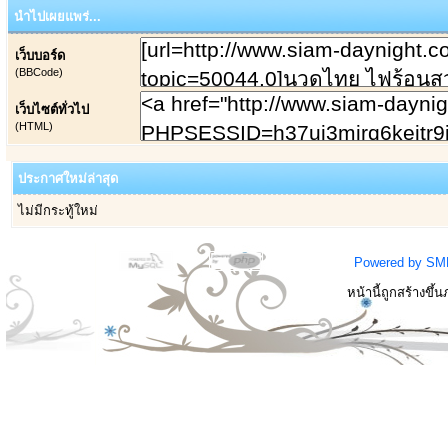
นำไปเผยแพร่...
เว็บบอร์ด
(BBCode)
เว็บไซต์ทั่วไป
(HTML)
ประกาศใหม่ล่าสุด
ไม่มีกระทู้ใหม่
Powered by SM
หน้านี้ถูกสร้างขึ้