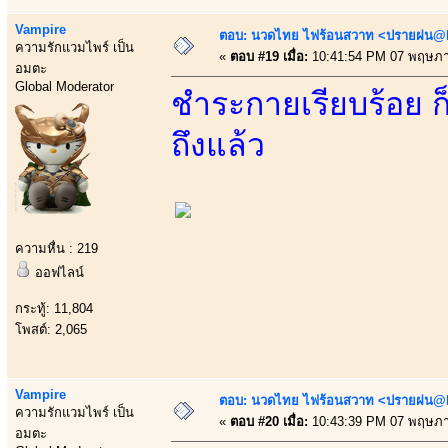
Vampire
ตอบ: นวดไทย ไฟร้อนสวาท <ปรายฝน@Bo
ความรักแวมไพร์ เป็น
«
ตอบ #19 เมื่อ:
10:41:54 PM 07 พฤษภา
อมตะ
Global Moderator
ชำระกายเรียบร้อย ก็
ถึงแล้ว
ความหื่น : 219
ออฟไลน์
กระทู้: 11,804
โพสต์: 2,065
Vampire
ตอบ: นวดไทย ไฟร้อนสวาท <ปรายฝน@Bo
ความรักแวมไพร์ เป็น
«
ตอบ #20 เมื่อ:
10:43:39 PM 07 พฤษภา
อมตะ