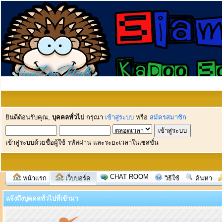
ยินดีต้อนรับคุณ,
บุคคลทั่วไป
กรุณา
เข้าสู่ระบบ
หรือ
สมัครสมาชิก
เข้าสู่ระบบด้วยชื่อผู้ใช้ รหัสผ่าน และระยะเวลาในเซสชั่น
CHAT ROOM
หน้าแรก
เว็บบอร์ด
วิธีใช้
ค้นหา
แจ้งถึงบุคคลทั่วไปที่เข้ามา