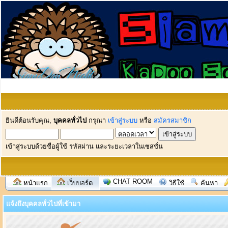
ยินดีต้อนรับคุณ,
บุคคลทั่วไป
กรุณา
เข้าสู่ระบบ
หรือ
สมัครสมาชิก
เข้าสู่ระบบด้วยชื่อผู้ใช้ รหัสผ่าน และระยะเวลาในเซสชั่น
CHAT ROOM
หน้าแรก
เว็บบอร์ด
วิธีใช้
ค้นหา
แจ้งถึงบุคคลทั่วไปที่เข้ามา