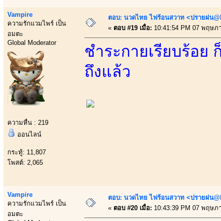
Vampire
ตอบ: นวดไทย ไฟร้อนสวาท <ปรายฝน@Bo
ความรักแวมไพร์ เป็น
«
ตอบ #19 เมื่อ:
10:41:54 PM 07 พฤษภา
อมตะ
Global Moderator
ชำระกายเรียบร้อย ก็
ถึงแล้ว
ความหื่น : 219
ออนไลน์
กระทู้: 11,807
โพสต์: 2,065
Vampire
ตอบ: นวดไทย ไฟร้อนสวาท <ปรายฝน@Bo
ความรักแวมไพร์ เป็น
«
ตอบ #20 เมื่อ:
10:43:39 PM 07 พฤษภา
อมตะ