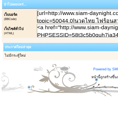
นำไปเผยแพร่...
เว็บบอร์ด
(BBCode)
เว็บไซต์ทั่วไป
(HTML)
ประกาศใหม่ล่าสุด
ไม่มีกระทู้ใหม่
Powered by SM
หน้านี้ถูกสร้างขึ้