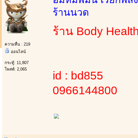
ร้านนวด
ร้าน Body Healt
ความหื่น : 219
ออนไลน์
กระทู้: 11,807
โพสต์: 2,065
id : bd855
0966144800