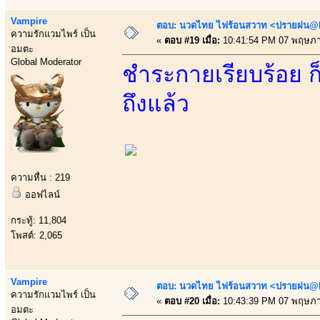
Vampire
ตอบ: นวดไทย ไฟร้อนสวาท <ปรายฝน@Bo
ความรักแวมไพร์ เป็น
«
ตอบ #19 เมื่อ:
10:41:54 PM 07 พฤษภา
อมตะ
Global Moderator
ชำระกายเรียบร้อย ก็
ถึงแล้ว
ความหื่น : 219
ออฟไลน์
กระทู้: 11,804
โพสต์: 2,065
Vampire
ตอบ: นวดไทย ไฟร้อนสวาท <ปรายฝน@Bo
ความรักแวมไพร์ เป็น
«
ตอบ #20 เมื่อ:
10:43:39 PM 07 พฤษภา
อมตะ