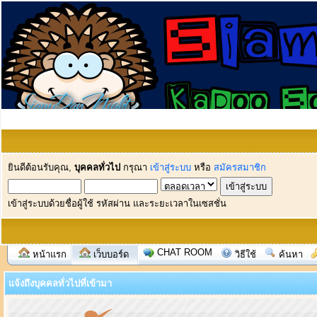
ยินดีต้อนรับคุณ,
บุคคลทั่วไป
กรุณา
เข้าสู่ระบบ
หรือ
สมัครสมาชิก
เข้าสู่ระบบด้วยชื่อผู้ใช้ รหัสผ่าน และระยะเวลาในเซสชั่น
CHAT ROOM
หน้าแรก
เว็บบอร์ด
วิธีใช้
ค้นหา
แจ้งถึงบุคคลทั่วไปที่เข้ามา