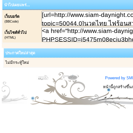
นำไปเผยแพร่...
เว็บบอร์ด
(BBCode)
เว็บไซต์ทั่วไป
(HTML)
ประกาศใหม่ล่าสุด
ไม่มีกระทู้ใหม่
Powered by SM
หน้านี้ถูกสร้างขึ้