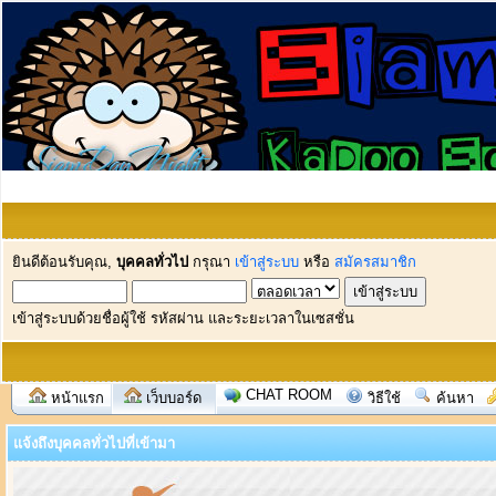
ยินดีต้อนรับคุณ,
บุคคลทั่วไป
กรุณา
เข้าสู่ระบบ
หรือ
สมัครสมาชิก
เข้าสู่ระบบด้วยชื่อผู้ใช้ รหัสผ่าน และระยะเวลาในเซสชั่น
CHAT ROOM
หน้าแรก
เว็บบอร์ด
วิธีใช้
ค้นหา
แจ้งถึงบุคคลทั่วไปที่เข้ามา