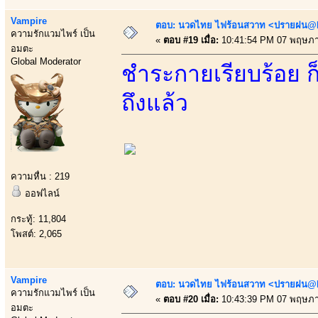
Vampire
ตอบ: นวดไทย ไฟร้อนสวาท <ปรายฝน@Bo
ความรักแวมไพร์ เป็น
«
ตอบ #19 เมื่อ:
10:41:54 PM 07 พฤษภา
อมตะ
Global Moderator
ชำระกายเรียบร้อย ก็
ถึงแล้ว
ความหื่น : 219
ออฟไลน์
กระทู้: 11,804
โพสต์: 2,065
Vampire
ตอบ: นวดไทย ไฟร้อนสวาท <ปรายฝน@Bo
ความรักแวมไพร์ เป็น
«
ตอบ #20 เมื่อ:
10:43:39 PM 07 พฤษภา
อมตะ