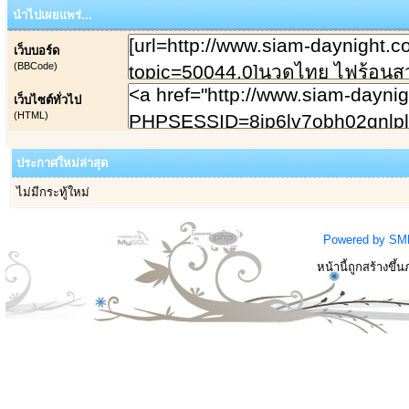
นำไปเผยแพร่...
เว็บบอร์ด
(BBCode)
เว็บไซต์ทั่วไป
(HTML)
ประกาศใหม่ล่าสุด
ไม่มีกระทู้ใหม่
Powered by SM
หน้านี้ถูกสร้างขึ้