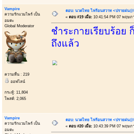
Vampire
ตอบ: นวดไทย ไฟร้อนสวาท <ปรายฝน@Bo
ความรักแวมไพร์ เป็น
«
ตอบ #19 เมื่อ:
10:41:54 PM 07 พฤษภา
อมตะ
Global Moderator
ชำระกายเรียบร้อย ก็
ถึงแล้ว
ความหื่น : 219
ออฟไลน์
กระทู้: 11,804
โพสต์: 2,065
Vampire
ตอบ: นวดไทย ไฟร้อนสวาท <ปรายฝน@Bo
ความรักแวมไพร์ เป็น
«
ตอบ #20 เมื่อ:
10:43:39 PM 07 พฤษภา
อมตะ