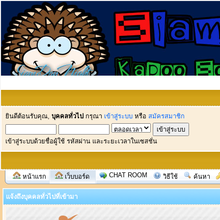
ยินดีต้อนรับคุณ,
บุคคลทั่วไป
กรุณา
เข้าสู่ระบบ
หรือ
สมัครสมาชิก
เข้าสู่ระบบด้วยชื่อผู้ใช้ รหัสผ่าน และระยะเวลาในเซสชั่น
CHAT ROOM
หน้าแรก
เว็บบอร์ด
วิธีใช้
ค้นหา
แจ้งถึงบุคคลทั่วไปที่เข้ามา