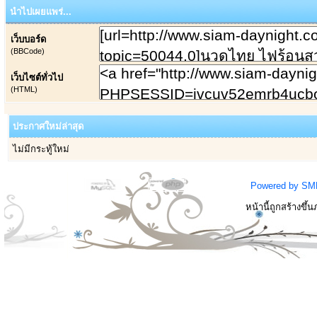
นำไปเผยแพร่...
เว็บบอร์ด
(BBCode)
เว็บไซต์ทั่วไป
(HTML)
ประกาศใหม่ล่าสุด
ไม่มีกระทู้ใหม่
Powered by SM
หน้านี้ถูกสร้างขึ้