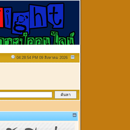
04:28:54 PM 09 สิงหาคม 2026