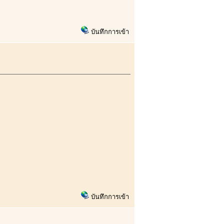
บันทึกการเข้า
บันทึกการเข้า