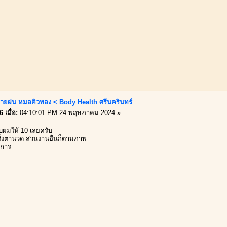
ายฝน หมอคิวทอง < Body Health ศรีนครินทร์
 เมื่อ:
04:10:01 PM 24 พฤษภาคม 2024 »
บผมให้ 10 เลยครับ
ตั้งตานวด ส่วนงานอื่นก็ตามภาพ
งการ