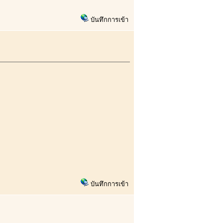
บันทึกการเข้า
บันทึกการเข้า