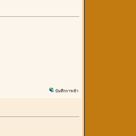
บันทึกการเข้า