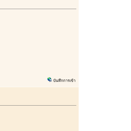
บันทึกการเข้า