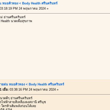
 หมอคิวทอง < Body Health ศรีนครินทร์
03:18:19 PM 24 พฤษภาคม 2024 »
่ ย่านศรีนครินทร์
Health นวดเพื่อสุขภาพ
ายฝน หมอคิวทอง < Body Health ศรีนครินทร์
 เมื่อ:
03:38:16 PM 24 พฤษภาคม 2024 »
นวดดีๆ ย่านศรีนครินทร์
ถไฟฟ้าสายสีเหลืองลงสถานี ศรีนุช
ง ใครหิวเติมพลังก่อนได้เลย
 มีตู้ ATM