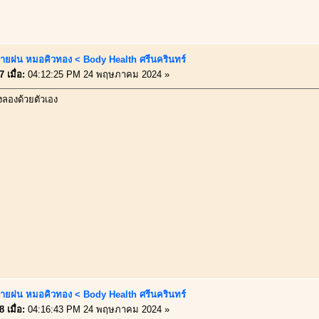
ายฝน หมอคิวทอง < Body Health ศรีนครินทร์
 เมื่อ:
04:12:25 PM 24 พฤษภาคม 2024 »
งลองด้วยตัวเอง
ายฝน หมอคิวทอง < Body Health ศรีนครินทร์
 เมื่อ:
04:16:43 PM 24 พฤษภาคม 2024 »