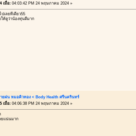
 เมื่อ:
04:03:42 PM 24 พฤษภาคม 2024 »
ปเลยทีเดียว55
ให้ดูว่าน้องหุ่นดีมาก
ายฝน หมอคิวทอง < Body Health ศรีนครินทร์
 เมื่อ:
04:06:38 PM 24 พฤษภาคม 2024 »
ด
เลยแน่นมาก