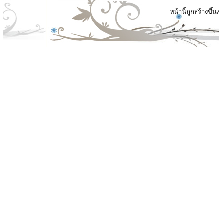
หน้านี้ถูกสร้างขึ้