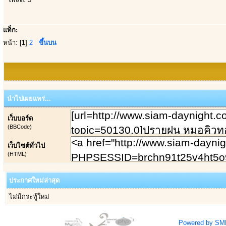
แท็ก:
หน้า: [
1
]
2
ขึ้นบน
นำไปเผยแพร่...
เว็บบอร์ด
(BBCode)
เว็บไซต์ทั่วไป
(HTML)
ประกาศใหม่ล่าสุด
ไม่มีกระทู้ใหม่
Powered by SM