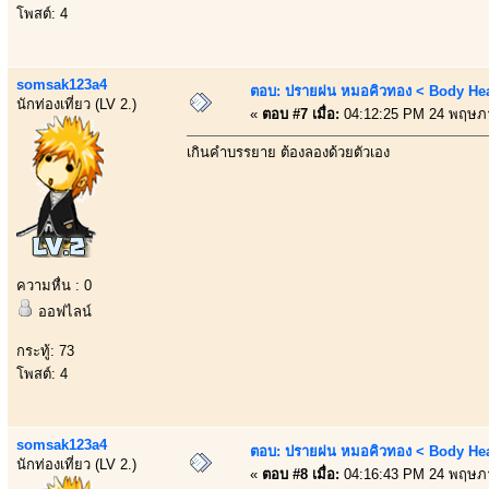
โพสต์: 4
somsak123a4
ตอบ: ปรายฝน หมอคิวทอง < Body Heal
นักท่องเที่ยว (LV 2.)
«
ตอบ #7 เมื่อ:
04:12:25 PM 24 พฤษภ
เกินคำบรรยาย ต้องลองด้วยตัวเอง
ความหื่น : 0
ออฟไลน์
กระทู้: 73
โพสต์: 4
somsak123a4
ตอบ: ปรายฝน หมอคิวทอง < Body Heal
นักท่องเที่ยว (LV 2.)
«
ตอบ #8 เมื่อ:
04:16:43 PM 24 พฤษภ