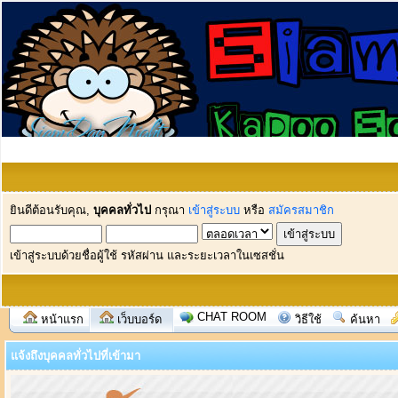
ยินดีต้อนรับคุณ,
บุคคลทั่วไป
กรุณา
เข้าสู่ระบบ
หรือ
สมัครสมาชิก
เข้าสู่ระบบด้วยชื่อผู้ใช้ รหัสผ่าน และระยะเวลาในเซสชั่น
CHAT ROOM
หน้าแรก
เว็บบอร์ด
วิธีใช้
ค้นหา
แจ้งถึงบุคคลทั่วไปที่เข้ามา