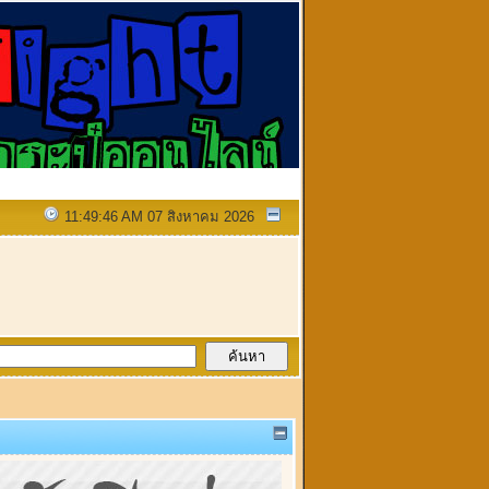
11:49:46 AM 07 สิงหาคม 2026