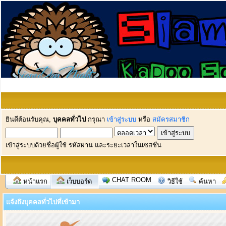
ยินดีต้อนรับคุณ,
บุคคลทั่วไป
กรุณา
เข้าสู่ระบบ
หรือ
สมัครสมาชิก
เข้าสู่ระบบด้วยชื่อผู้ใช้ รหัสผ่าน และระยะเวลาในเซสชั่น
CHAT ROOM
หน้าแรก
เว็บบอร์ด
วิธีใช้
ค้นหา
แจ้งถึงบุคคลทั่วไปที่เข้ามา