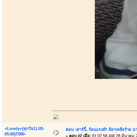
+Lovely+(ทุกวัน11:00-
ตอบ: เสาร์นี้..ร้อนแรงส์!! ลีลาเหลือร้าย น่
05:00)T080-
«
ตอบ #2 เมื่อ:
01:07:58 AM 28 มีนาคม 