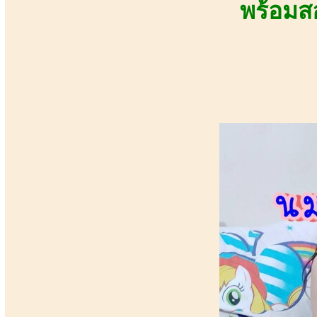
พร้อมส