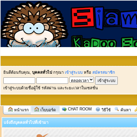
ยินดีต้อนรับคุณ,
บุคคลทั่วไป
กรุณา
เข้าสู่ระบบ
หรือ
สมัครสมาชิก
เข้าสู่ระบบด้วยชื่อผู้ใช้ รหัสผ่าน และระยะเวลาในเซสชั่น
CHAT ROOM
หน้าแรก
เว็บบอร์ด
วิธีใช้
ค้นหา
แจ้งถึงบุคคลทั่วไปที่เข้ามา