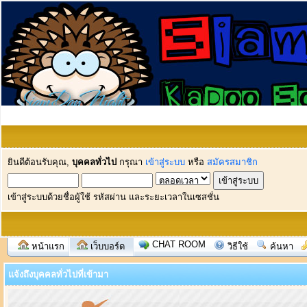
ยินดีต้อนรับคุณ,
บุคคลทั่วไป
กรุณา
เข้าสู่ระบบ
หรือ
สมัครสมาชิก
เข้าสู่ระบบด้วยชื่อผู้ใช้ รหัสผ่าน และระยะเวลาในเซสชั่น
CHAT ROOM
หน้าแรก
เว็บบอร์ด
วิธีใช้
ค้นหา
แจ้งถึงบุคคลทั่วไปที่เข้ามา