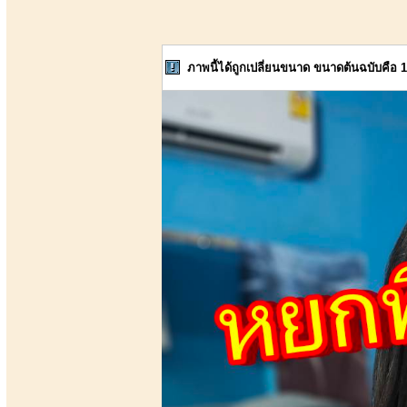
ภาพนี้ได้ถูกเปลี่ยนขนาด ขนาดต้นฉบับคือ 1