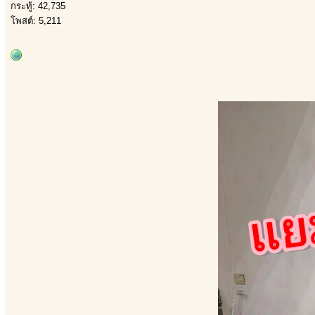
กระทู้: 42,735
โพสต์: 5,211