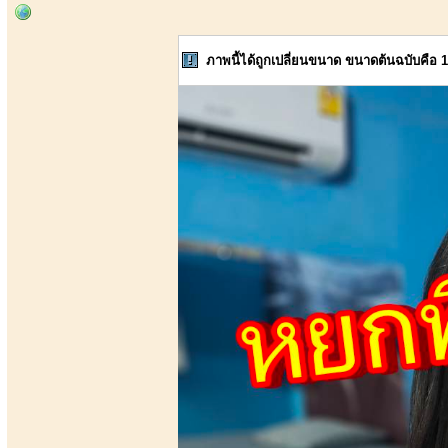
ภาพนี้ได้ถูกเปลี่ยนขนาด ขนาดต้นฉบับคือ 1