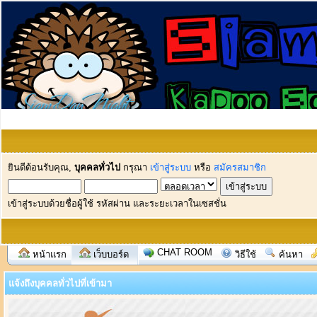
ยินดีต้อนรับคุณ,
บุคคลทั่วไป
กรุณา
เข้าสู่ระบบ
หรือ
สมัครสมาชิก
เข้าสู่ระบบด้วยชื่อผู้ใช้ รหัสผ่าน และระยะเวลาในเซสชั่น
CHAT ROOM
หน้าแรก
เว็บบอร์ด
วิธีใช้
ค้นหา
แจ้งถึงบุคคลทั่วไปที่เข้ามา