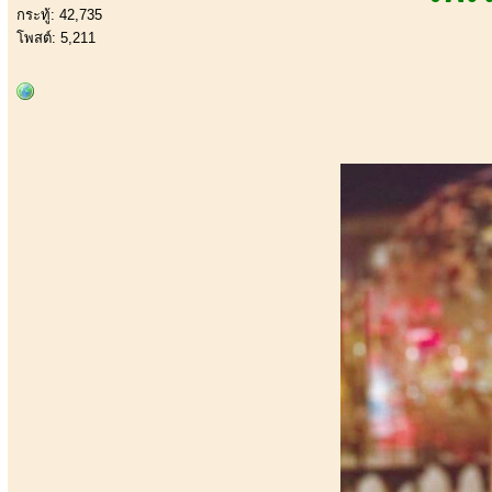
กระทู้: 42,735
โพสต์: 5,211