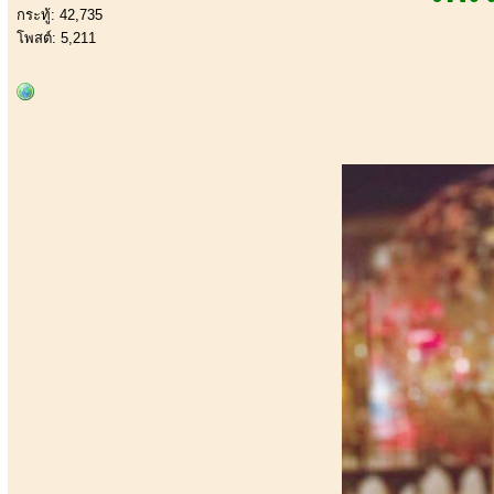
กระทู้: 42,735
โพสต์: 5,211