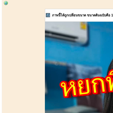
ภาพนี้ได้ถูกเปลี่ยนขนาด ขนาดต้นฉบับคือ 1