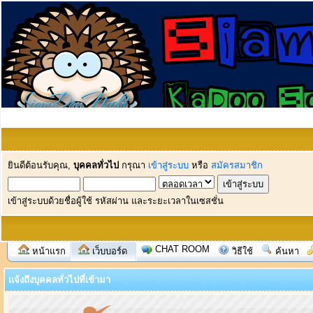
ยินดีต้อนรับคุณ,
บุคคลทั่วไป
กรุณา
เข้าสู่ระบบ
หรือ
สมัครสมาชิก
เข้าสู่ระบบด้วยชื่อผู้ใช้ รหัสผ่าน และระยะเวลาในเซสชั่น
CHAT ROOM
หน้าแรก
เว็บบอร์ด
วิธีใช้
ค้นหา
แจ้งถึงบุคคลทั่วไปที่เข้ามา