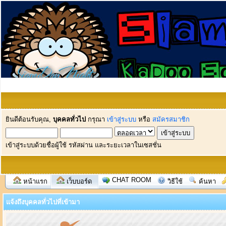
ยินดีต้อนรับคุณ,
บุคคลทั่วไป
กรุณา
เข้าสู่ระบบ
หรือ
สมัครสมาชิก
เข้าสู่ระบบด้วยชื่อผู้ใช้ รหัสผ่าน และระยะเวลาในเซสชั่น
CHAT ROOM
หน้าแรก
เว็บบอร์ด
วิธีใช้
ค้นหา
แจ้งถึงบุคคลทั่วไปที่เข้ามา