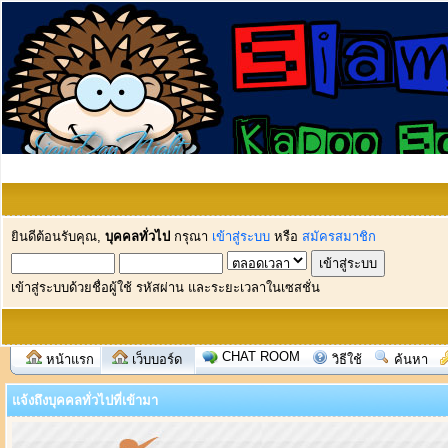
ยินดีต้อนรับคุณ,
บุคคลทั่วไป
กรุณา
เข้าสู่ระบบ
หรือ
สมัครสมาชิก
เข้าสู่ระบบด้วยชื่อผู้ใช้ รหัสผ่าน และระยะเวลาในเซสชั่น
CHAT ROOM
หน้าแรก
เว็บบอร์ด
วิธีใช้
ค้นหา
แจ้งถึงบุคคลทั่วไปที่เข้ามา