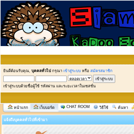
ยินดีต้อนรับคุณ,
บุคคลทั่วไป
กรุณา
เข้าสู่ระบบ
หรือ
สมัครสมาชิก
เข้าสู่ระบบด้วยชื่อผู้ใช้ รหัสผ่าน และระยะเวลาในเซสชั่น
CHAT ROOM
หน้าแรก
เว็บบอร์ด
วิธีใช้
ค้นหา
แจ้งถึงบุคคลทั่วไปที่เข้ามา