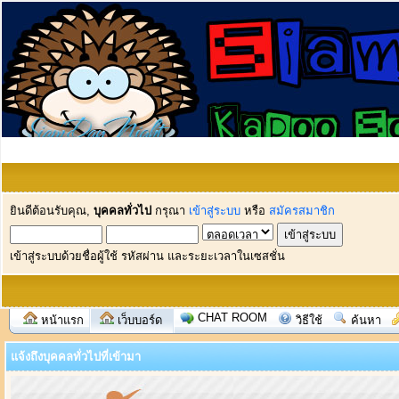
ยินดีต้อนรับคุณ,
บุคคลทั่วไป
กรุณา
เข้าสู่ระบบ
หรือ
สมัครสมาชิก
เข้าสู่ระบบด้วยชื่อผู้ใช้ รหัสผ่าน และระยะเวลาในเซสชั่น
CHAT ROOM
หน้าแรก
เว็บบอร์ด
วิธีใช้
ค้นหา
แจ้งถึงบุคคลทั่วไปที่เข้ามา