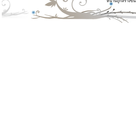
หน้านี้ถูกสร้างขึ