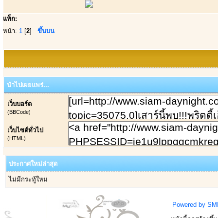
แท็ก:
หน้า:
1
[
2
]
ขึ้นบน
นำไปเผยแพร่...
เว็บบอร์ด
(BBCode)
เว็บไซต์ทั่วไป
(HTML)
ประกาศใหม่ล่าสุด
ไม่มีกระทู้ใหม่
Powered by SM