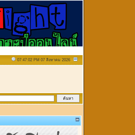
07:47:02 PM 07 สิงหาคม 2026