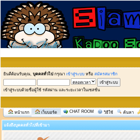
ยินดีต้อนรับคุณ,
บุคคลทั่วไป
กรุณา
เข้าสู่ระบบ
หรือ
สมัครสมาชิก
เข้าสู่ระบบด้วยชื่อผู้ใช้ รหัสผ่าน และระยะเวลาในเซสชั่น
CHAT ROOM
หน้าแรก
เว็บบอร์ด
วิธีใช้
ค้นหา
แจ้งถึงบุคคลทั่วไปที่เข้ามา