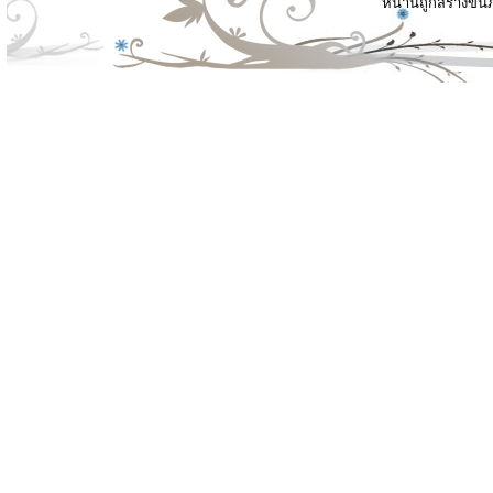
หน้านี้ถูกสร้างขึ้