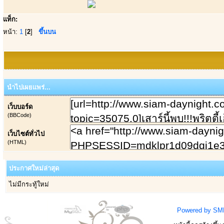
แท็ก:
หน้า:
1
[
2
]
ขึ้นบน
นำไปเผยแพร่...
เว็บบอร์ด
(BBCode)
เว็บไซต์ทั่วไป
(HTML)
ประกาศใหม่ล่าสุด
ไม่มีกระทู้ใหม่
Powered by SM