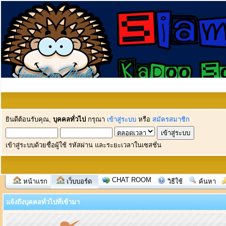
ยินดีต้อนรับคุณ,
บุคคลทั่วไป
กรุณา
เข้าสู่ระบบ
หรือ
สมัครสมาชิก
เข้าสู่ระบบด้วยชื่อผู้ใช้ รหัสผ่าน และระยะเวลาในเซสชั่น
CHAT ROOM
หน้าแรก
เว็บบอร์ด
วิธีใช้
ค้นหา
แจ้งถึงบุคคลทั่วไปที่เข้ามา