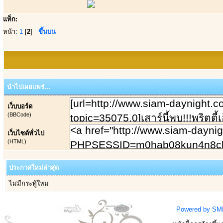
แท็ก:
หน้า:
1
[
2
]
ขึ้นบน
นำไปเผยแพร่...
เว็บบอร์ด
(BBCode)
เว็บไซต์ทั่วไป
(HTML)
ประกาศใหม่ล่าสุด
ไม่มีกระทู้ใหม่
Powered by SM