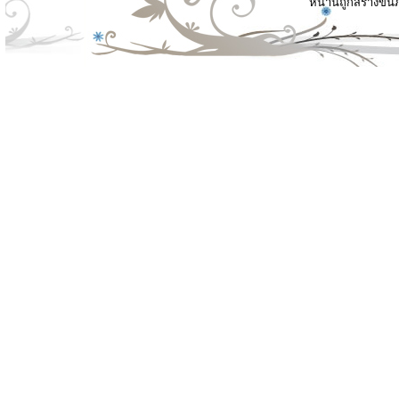
หน้านี้ถูกสร้างขึ้