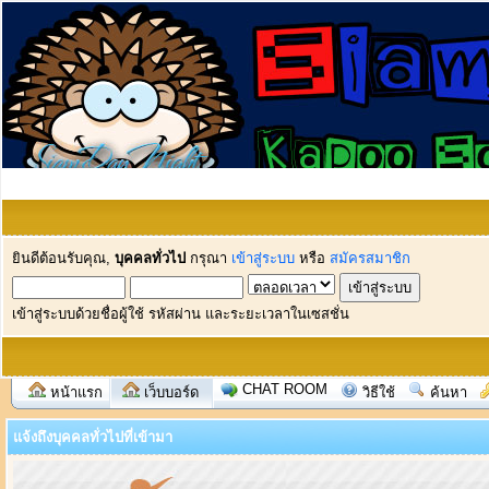
ยินดีต้อนรับคุณ,
บุคคลทั่วไป
กรุณา
เข้าสู่ระบบ
หรือ
สมัครสมาชิก
เข้าสู่ระบบด้วยชื่อผู้ใช้ รหัสผ่าน และระยะเวลาในเซสชั่น
CHAT ROOM
หน้าแรก
เว็บบอร์ด
วิธีใช้
ค้นหา
แจ้งถึงบุคคลทั่วไปที่เข้ามา