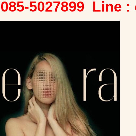
 085-5027899 Line :