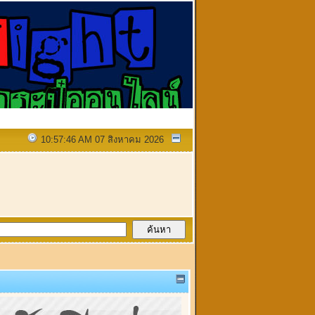
10:57:46 AM 07 สิงหาคม 2026