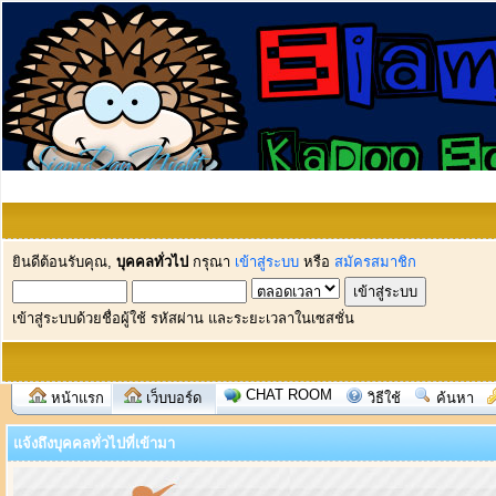
ยินดีต้อนรับคุณ,
บุคคลทั่วไป
กรุณา
เข้าสู่ระบบ
หรือ
สมัครสมาชิก
เข้าสู่ระบบด้วยชื่อผู้ใช้ รหัสผ่าน และระยะเวลาในเซสชั่น
CHAT ROOM
หน้าแรก
เว็บบอร์ด
วิธีใช้
ค้นหา
แจ้งถึงบุคคลทั่วไปที่เข้ามา