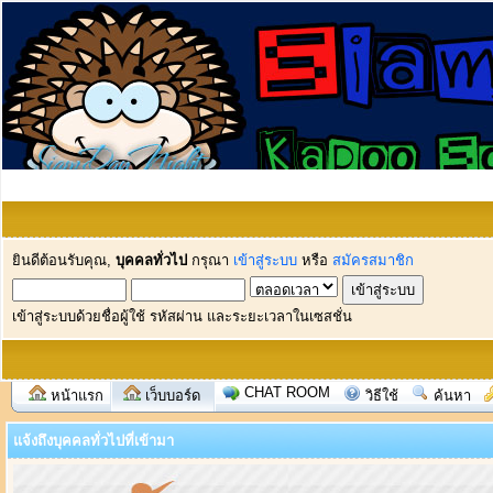
ยินดีต้อนรับคุณ,
บุคคลทั่วไป
กรุณา
เข้าสู่ระบบ
หรือ
สมัครสมาชิก
เข้าสู่ระบบด้วยชื่อผู้ใช้ รหัสผ่าน และระยะเวลาในเซสชั่น
CHAT ROOM
หน้าแรก
เว็บบอร์ด
วิธีใช้
ค้นหา
แจ้งถึงบุคคลทั่วไปที่เข้ามา